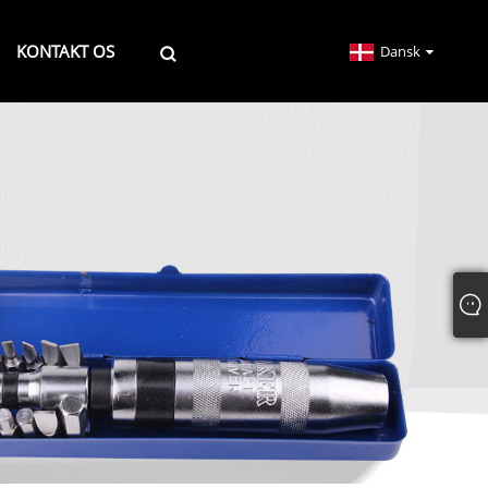
KONTAKT OS
Dansk