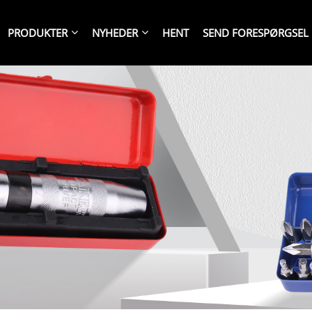
PRODUKTER
NYHEDER
HENT
SEND FORESPØRGSEL