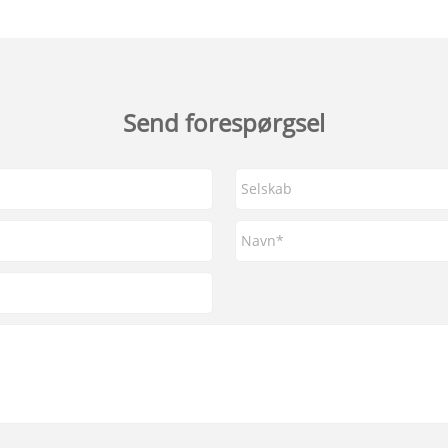
Send forespørgsel